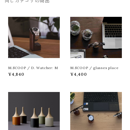
同じカテゴリの商品
M.SCOOP / D. Watcher: M
M.SCOOP / glasses place
¥4,840
¥4,400