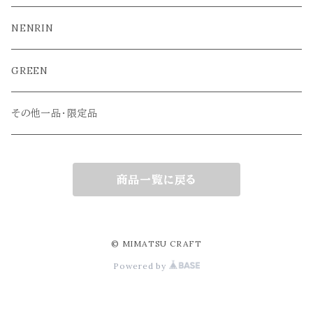
NENRIN
GREEN
その他一品・限定品
商品一覧に戻る
© MIMATSU CRAFT
Powered by