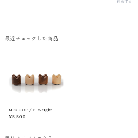
通報する
最近チェックした商品
M.SCOOP / P-Weight
¥5,500