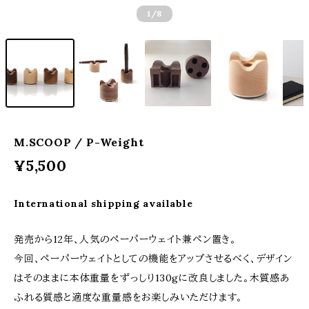
1
/8
M.SCOOP / P-Weight
¥5,500
International shipping available
発売から12年、人気のペーパーウェイト兼ペン置き。
今回、ペーパーウェイトとしての機能をアップさせるべく、デザイン
はそのままに本体重量をずっしり130gに改良しました。木質感あ
ふれる質感と適度な重量感をお楽しみいただけます。