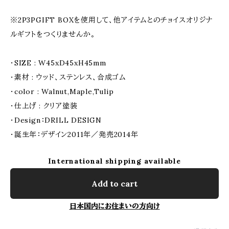
※2P3PGIFT BOXを使用して、他アイテムとのチョイスオリジナ
ルギフトをつくりませんか。
・SIZE : W45xD45xH45mm
・素材 : ウッド、ステンレス、合成ゴム
・color : Walnut,Maple,Tulip
・仕上げ : クリア塗装
・Design：DRILL DESIGN
・誕生年：デザイン2011年／発売2014年
International shipping available
Add to cart
日本国内にお住まいの方向け