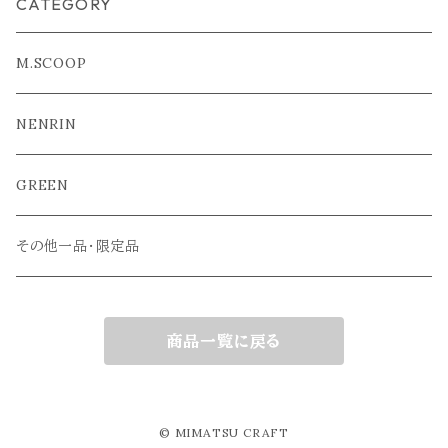
CATEGORY
M.SCOOP
NENRIN
GREEN
その他一品・限定品
商品一覧に戻る
© MIMATSU CRAFT