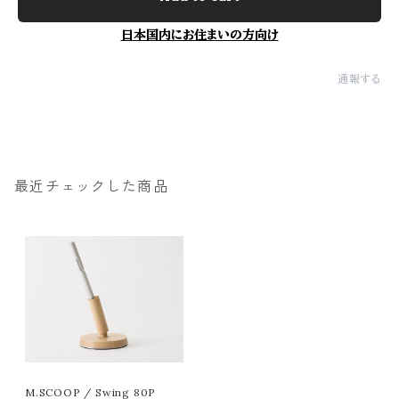
日本国内にお住まいの方向け
通報する
最近チェックした商品
M.SCOOP / Swing 80P