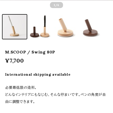
1
/4
M.SCOOP / Swing 80P
¥7,700
International shipping available
必要最低限の造形。
どんなインテリアにもなじむ、そんな佇まいです。ペンの角度が自
由に調整できます。