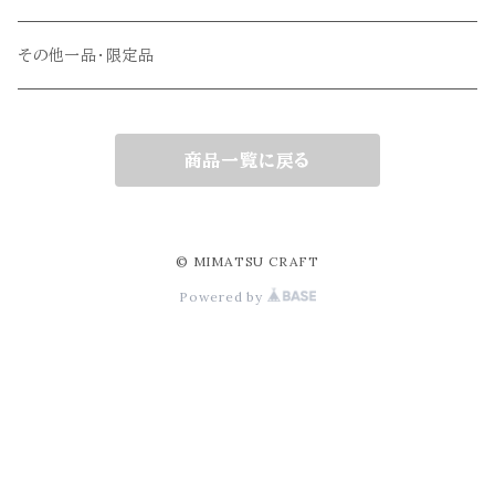
その他一品・限定品
商品一覧に戻る
© MIMATSU CRAFT
Powered by