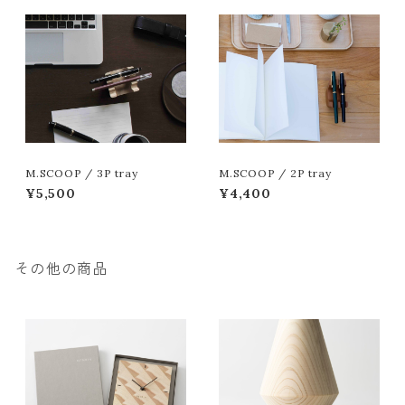
M.SCOOP / 3P tray
M.SCOOP / 2P tray
¥5,500
¥4,400
その他の商品