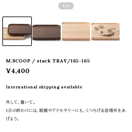
1
/4
M.SCOOP / stack TRAY/165-165
¥4,400
International shipping available
外して、置いて。
1日の終わりには、眼鏡やアクセサリーにも、くつろげる居場所をあ
げよう。