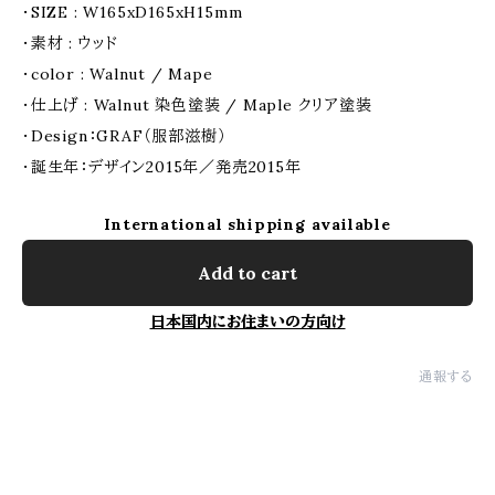
・SIZE : W165xD165xH15mm
・素材 : ウッド
・color : Walnut / Mape
・仕上げ : Walnut 染色塗装 / Maple クリア塗装
・Design：GRAF（服部滋樹）
・誕生年：デザイン2015年／発売2015年
International shipping available
Add to cart
日本国内にお住まいの方向け
通報する