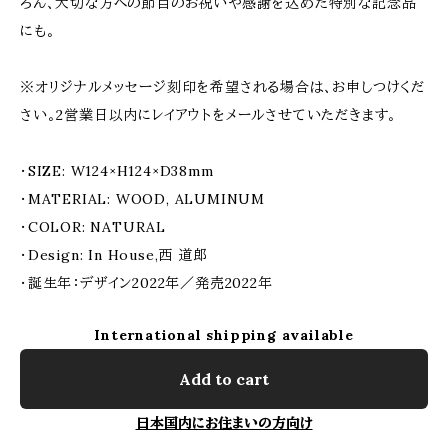
ろん、大切な方への節目のお祝いや感謝を込めた特別な記念品
にも。
※オリジナルメッセージ刻印を希望される場合は、お申しつけくだ
さい。2営業日以内にレイアウトをメールさせていただきます。
・SIZE: W124×H124×D38mm
・MATERIAL: WOOD, ALUMINUM
・COLOR: NATURAL
・Design: In House,西 道郎
・誕生年：デザイン2022年／発売2022年
International shipping available
Add to cart
日本国内にお住まいの方向け