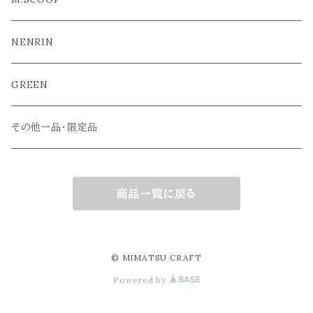
NENRIN
GREEN
その他一品・限定品
商品一覧に戻る
© MIMATSU CRAFT
Powered by